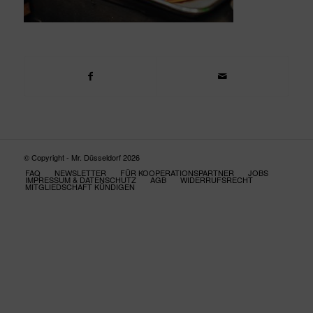
© Copyright - Mr. Düsseldorf 2026
FAQ
NEWSLETTER
FÜR KOOPERATIONSPARTNER
JOBS
IMPRESSUM & DATENSCHUTZ
AGB
WIDERRUFSRECHT
MITGLIEDSCHAFT KÜNDIGEN