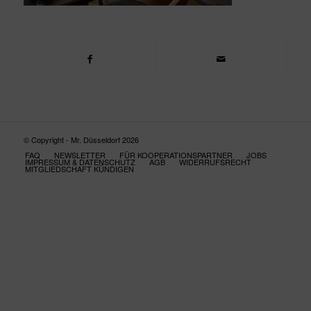
© Copyright - Mr. Düsseldorf 2026
FAQ
NEWSLETTER
FÜR KOOPERATIONSPARTNER
JOBS
IMPRESSUM & DATENSCHUTZ
AGB
WIDERRUFSRECHT
MITGLIEDSCHAFT KÜNDIGEN