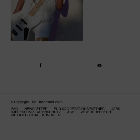
© Copyright - Mr. Düsseldorf 2026
FAQ
NEWSLETTER
FÜR KOOPERATIONSPARTNER
JOBS
IMPRESSUM & DATENSCHUTZ
AGB
WIDERRUFSRECHT
MITGLIEDSCHAFT KÜNDIGEN