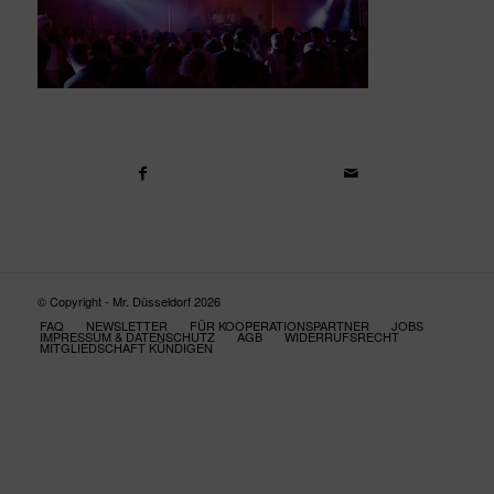
© Copyright - Mr. Düsseldorf 2026
FAQ
NEWSLETTER
FÜR KOOPERATIONSPARTNER
JOBS
IMPRESSUM & DATENSCHUTZ
AGB
WIDERRUFSRECHT
MITGLIEDSCHAFT KÜNDIGEN