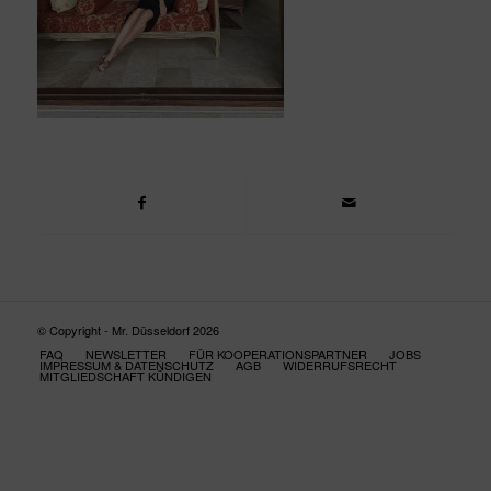
© Copyright - Mr. Düsseldorf 2026
FAQ
NEWSLETTER
FÜR KOOPERATIONSPARTNER
JOBS
IMPRESSUM & DATENSCHUTZ
AGB
WIDERRUFSRECHT
MITGLIEDSCHAFT KÜNDIGEN