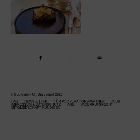
© Copyright - Mr. Düsseldorf 2026
FAQ
NEWSLETTER
FÜR KOOPERATIONSPARTNER
JOBS
IMPRESSUM & DATENSCHUTZ
AGB
WIDERRUFSRECHT
MITGLIEDSCHAFT KÜNDIGEN