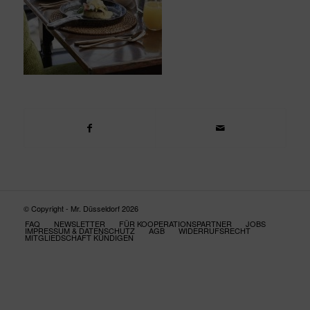
© Copyright - Mr. Düsseldorf 2026
FAQ
NEWSLETTER
FÜR KOOPERATIONSPARTNER
JOBS
IMPRESSUM & DATENSCHUTZ
AGB
WIDERRUFSRECHT
MITGLIEDSCHAFT KÜNDIGEN