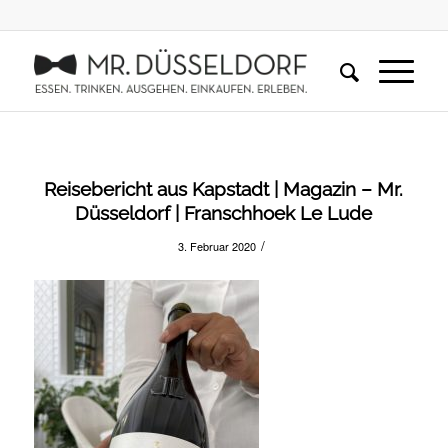
Reisebericht aus Kapstadt | Magazin – Mr.
Düsseldorf | Franschhoek Le Lude
/
3. Februar 2020