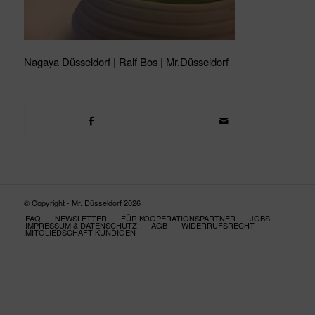
Nagaya Düsseldorf | Ralf Bos | Mr.Düsseldorf
© Copyright - Mr. Düsseldorf 2026
FAQ
NEWSLETTER
FÜR KOOPERATIONSPARTNER
JOBS
IMPRESSUM & DATENSCHUTZ
AGB
WIDERRUFSRECHT
MITGLIEDSCHAFT KÜNDIGEN