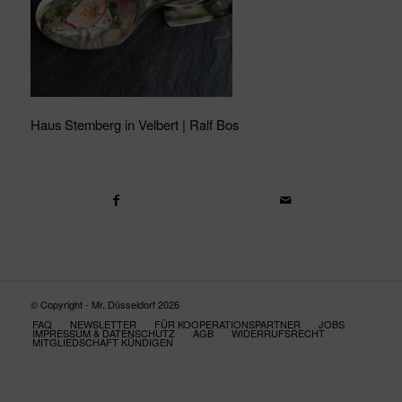
Haus Stemberg in Velbert | Ralf Bos
© Copyright - Mr. Düsseldorf 2026
FAQ
NEWSLETTER
FÜR KOOPERATIONSPARTNER
JOBS
IMPRESSUM & DATENSCHUTZ
AGB
WIDERRUFSRECHT
MITGLIEDSCHAFT KÜNDIGEN