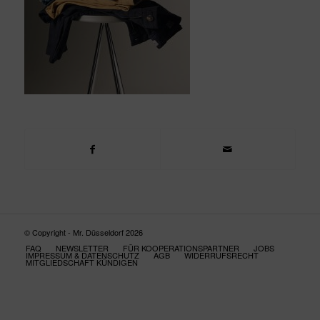
© Copyright - Mr. Düsseldorf 2026
FAQ
NEWSLETTER
FÜR KOOPERATIONSPARTNER
JOBS
IMPRESSUM & DATENSCHUTZ
AGB
WIDERRUFSRECHT
MITGLIEDSCHAFT KÜNDIGEN