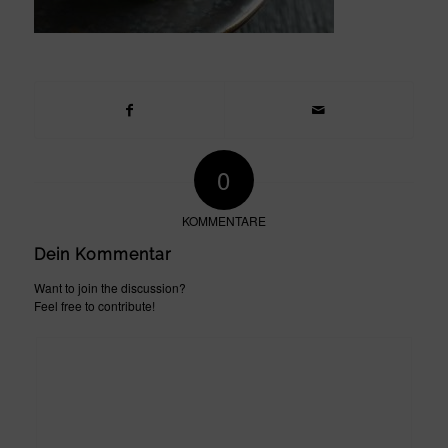
0
KOMMENTARE
Dein Kommentar
Want to join the discussion?
Feel free to contribute!