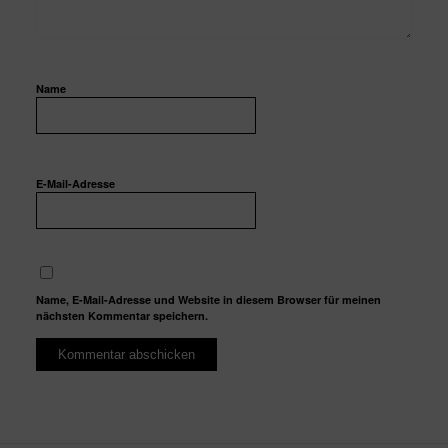
Name
E-Mail-Adresse
Name, E-Mail-Adresse und Website in diesem Browser für meinen
nächsten Kommentar speichern.