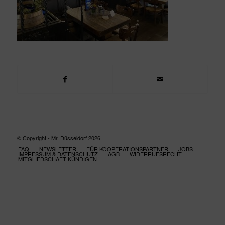
© Copyright - Mr. Düsseldorf 2026
FAQ
NEWSLETTER
FÜR KOOPERATIONSPARTNER
JOBS
IMPRESSUM & DATENSCHUTZ
AGB
WIDERRUFSRECHT
MITGLIEDSCHAFT KÜNDIGEN