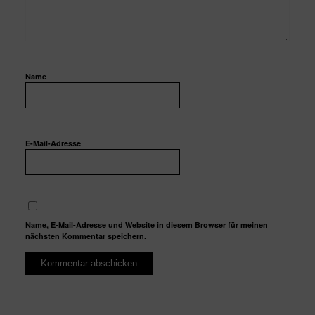
Name
E-Mail-Adresse
Name, E-Mail-Adresse und Website in diesem Browser für meinen
nächsten Kommentar speichern.