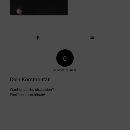
0
KOMMENTARE
Dein Kommentar
Want to join the discussion?
Feel free to contribute!