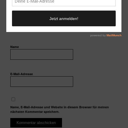
Name
E-Mail-Adresse
Name, E-Mail-Adresse und Website in diesem Browser für meinen
nächsten Kommentar speichern.