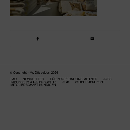
© Copyright - Mr. Düsseldorf 2026
FAQ
NEWSLETTER
FÜR KOOPERATIONSPARTNER
JOBS
IMPRESSUM & DATENSCHUTZ
AGB
WIDERRUFSRECHT
MITGLIEDSCHAFT KÜNDIGEN