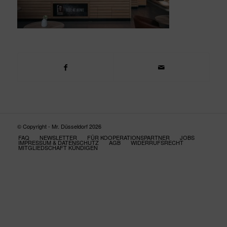
© Copyright - Mr. Düsseldorf 2026
FAQ
NEWSLETTER
FÜR KOOPERATIONSPARTNER
JOBS
IMPRESSUM & DATENSCHUTZ
AGB
WIDERRUFSRECHT
MITGLIEDSCHAFT KÜNDIGEN