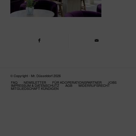
© Copyright - Mr. Düsseldorf 2026
FAQ
NEWSLETTER
FÜR KOOPERATIONSPARTNER
JOBS
IMPRESSUM & DATENSCHUTZ
AGB
WIDERRUFSRECHT
MITGLIEDSCHAFT KÜNDIGEN