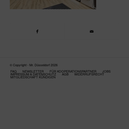
© Copyright - Mr. Düsseldorf 2026
FAQ
NEWSLETTER
FÜR KOOPERATIONSPARTNER
JOBS
IMPRESSUM & DATENSCHUTZ
AGB
WIDERRUFSRECHT
MITGLIEDSCHAFT KÜNDIGEN