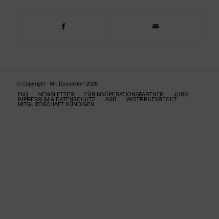
© Copyright - Mr. Düsseldorf 2026
FAQ
NEWSLETTER
FÜR KOOPERATIONSPARTNER
JOBS
IMPRESSUM & DATENSCHUTZ
AGB
WIDERRUFSRECHT
MITGLIEDSCHAFT KÜNDIGEN