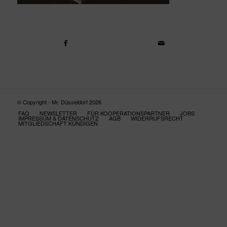
© Copyright - Mr. Düsseldorf 2026
FAQ
NEWSLETTER
FÜR KOOPERATIONSPARTNER
JOBS
IMPRESSUM & DATENSCHUTZ
AGB
WIDERRUFSRECHT
MITGLIEDSCHAFT KÜNDIGEN