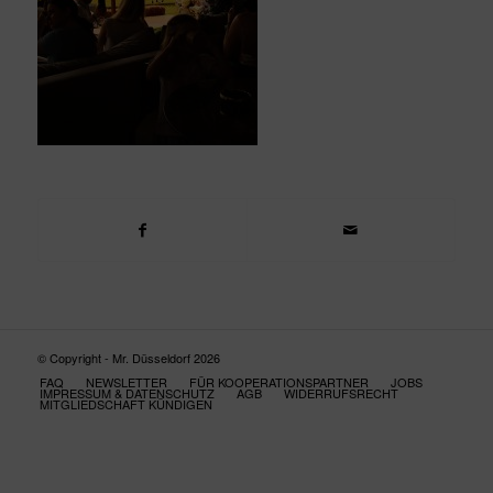
© Copyright - Mr. Düsseldorf 2026
FAQ
NEWSLETTER
FÜR KOOPERATIONSPARTNER
JOBS
IMPRESSUM & DATENSCHUTZ
AGB
WIDERRUFSRECHT
MITGLIEDSCHAFT KÜNDIGEN