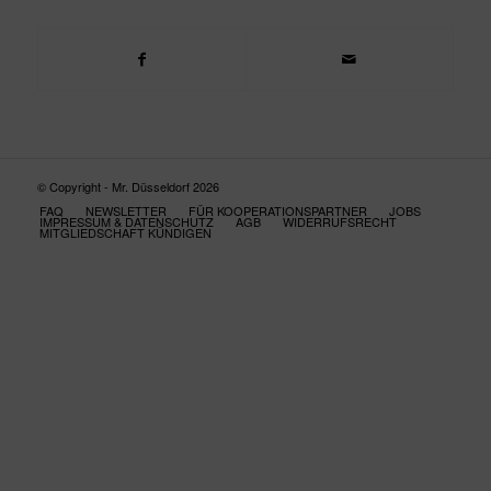
© Copyright - Mr. Düsseldorf 2026
FAQ
NEWSLETTER
FÜR KOOPERATIONSPARTNER
JOBS
IMPRESSUM & DATENSCHUTZ
AGB
WIDERRUFSRECHT
MITGLIEDSCHAFT KÜNDIGEN