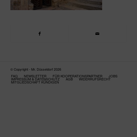
© Copyright - Mr. Düsseldorf 2026
FAQ
NEWSLETTER
FÜR KOOPERATIONSPARTNER
JOBS
IMPRESSUM & DATENSCHUTZ
AGB
WIDERRUFSRECHT
MITGLIEDSCHAFT KÜNDIGEN