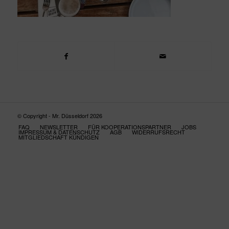
© Copyright - Mr. Düsseldorf 2026
FAQ
NEWSLETTER
FÜR KOOPERATIONSPARTNER
JOBS
IMPRESSUM & DATENSCHUTZ
AGB
WIDERRUFSRECHT
MITGLIEDSCHAFT KÜNDIGEN