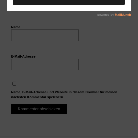
Name
E-Mail-Adresse
Name, E-Mail-Adresse und Website in diesem Browser für meinen
nächsten Kommentar speichern.