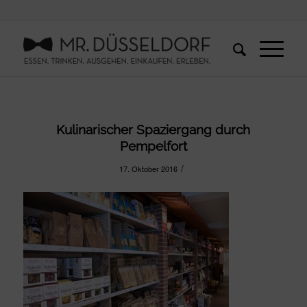
Kulinarischer Spaziergang durch
Pempelfort
/
17. Oktober 2016