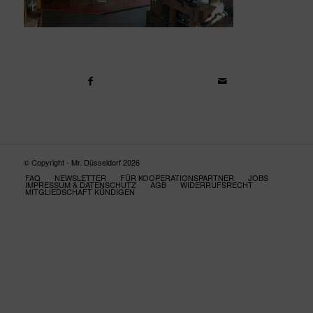
© Copyright - Mr. Düsseldorf 2026
FAQ
NEWSLETTER
FÜR KOOPERATIONSPARTNER
JOBS
IMPRESSUM & DATENSCHUTZ
AGB
WIDERRUFSRECHT
MITGLIEDSCHAFT KÜNDIGEN