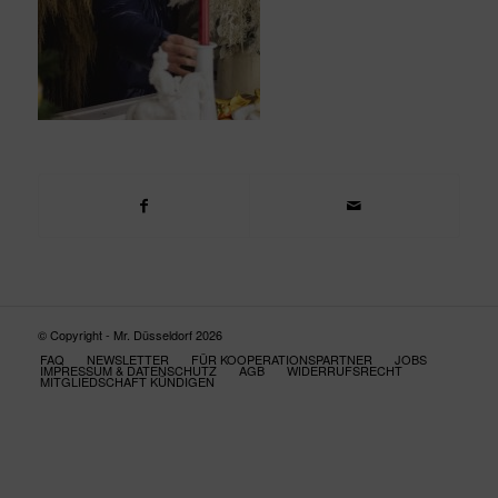
© Copyright - Mr. Düsseldorf 2026
FAQ
NEWSLETTER
FÜR KOOPERATIONSPARTNER
JOBS
IMPRESSUM & DATENSCHUTZ
AGB
WIDERRUFSRECHT
MITGLIEDSCHAFT KÜNDIGEN