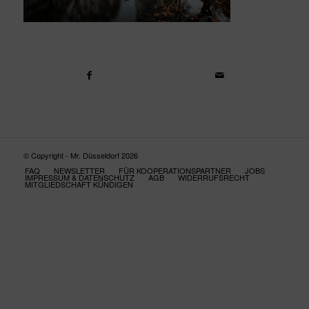
© Copyright - Mr. Düsseldorf 2026
FAQ
NEWSLETTER
FÜR KOOPERATIONSPARTNER
JOBS
IMPRESSUM & DATENSCHUTZ
AGB
WIDERRUFSRECHT
MITGLIEDSCHAFT KÜNDIGEN