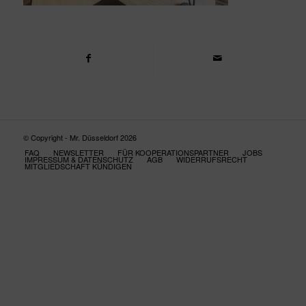
© Copyright - Mr. Düsseldorf 2026
FAQ
NEWSLETTER
FÜR KOOPERATIONSPARTNER
JOBS
IMPRESSUM & DATENSCHUTZ
AGB
WIDERRUFSRECHT
MITGLIEDSCHAFT KÜNDIGEN