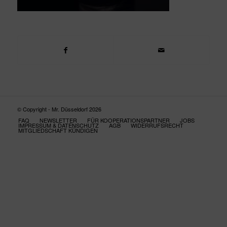
© Copyright - Mr. Düsseldorf 2026
FAQ
NEWSLETTER
FÜR KOOPERATIONSPARTNER
JOBS
IMPRESSUM & DATENSCHUTZ
AGB
WIDERRUFSRECHT
MITGLIEDSCHAFT KÜNDIGEN