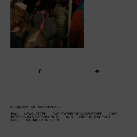
© Copyright - Mr. Düsseldorf 2026
FAQ
NEWSLETTER
FÜR KOOPERATIONSPARTNER
JOBS
IMPRESSUM & DATENSCHUTZ
AGB
WIDERRUFSRECHT
MITGLIEDSCHAFT KÜNDIGEN