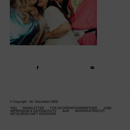
© Copyright - Mr. Düsseldorf 2026
FAQ
NEWSLETTER
FÜR KOOPERATIONSPARTNER
JOBS
IMPRESSUM & DATENSCHUTZ
AGB
WIDERRUFSRECHT
MITGLIEDSCHAFT KÜNDIGEN