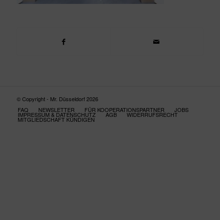
© Copyright - Mr. Düsseldorf 2026
FAQ
NEWSLETTER
FÜR KOOPERATIONSPARTNER
JOBS
IMPRESSUM & DATENSCHUTZ
AGB
WIDERRUFSRECHT
MITGLIEDSCHAFT KÜNDIGEN