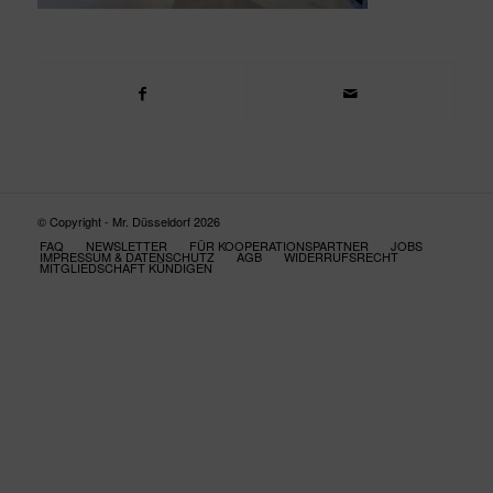
© Copyright - Mr. Düsseldorf 2026
FAQ
NEWSLETTER
FÜR KOOPERATIONSPARTNER
JOBS
IMPRESSUM & DATENSCHUTZ
AGB
WIDERRUFSRECHT
MITGLIEDSCHAFT KÜNDIGEN