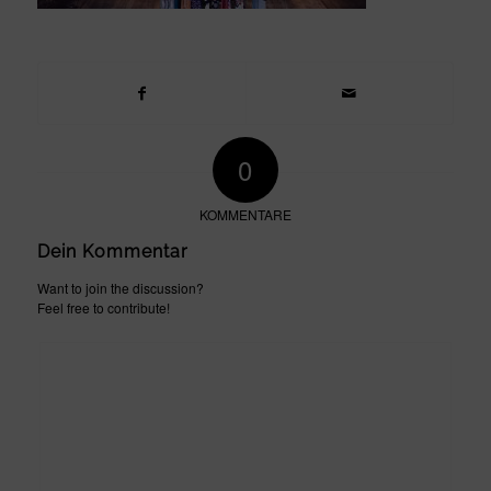
0
KOMMENTARE
Dein Kommentar
Want to join the discussion?
Feel free to contribute!