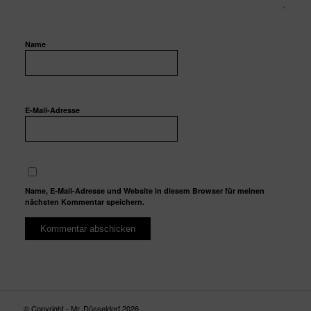
Name
E-Mail-Adresse
Name, E-Mail-Adresse und Website in diesem Browser für meinen
nächsten Kommentar speichern.
© Copyright - Mr. Düsseldorf 2026