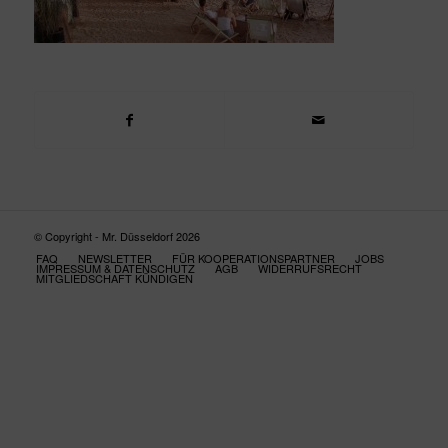
© Copyright - Mr. Düsseldorf 2026
FAQ
NEWSLETTER
FÜR KOOPERATIONSPARTNER
JOBS
IMPRESSUM & DATENSCHUTZ
AGB
WIDERRUFSRECHT
MITGLIEDSCHAFT KÜNDIGEN