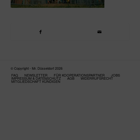
© Copyright - Mr. Düsseldorf 2026
FAQ
NEWSLETTER
FÜR KOOPERATIONSPARTNER
JOBS
IMPRESSUM & DATENSCHUTZ
AGB
WIDERRUFSRECHT
MITGLIEDSCHAFT KÜNDIGEN