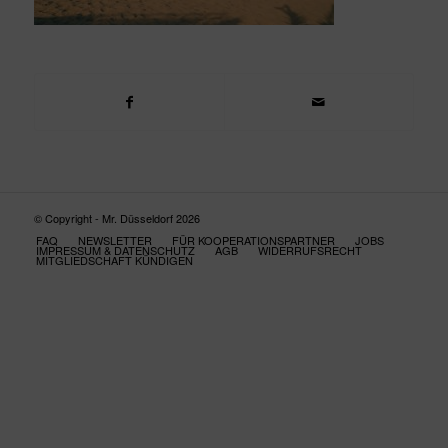
© Copyright - Mr. Düsseldorf 2026
FAQ
NEWSLETTER
FÜR KOOPERATIONSPARTNER
JOBS
IMPRESSUM & DATENSCHUTZ
AGB
WIDERRUFSRECHT
MITGLIEDSCHAFT KÜNDIGEN