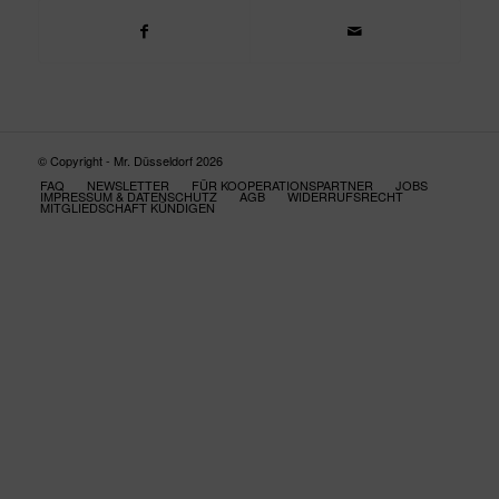
© Copyright - Mr. Düsseldorf 2026
FAQ
NEWSLETTER
FÜR KOOPERATIONSPARTNER
JOBS
IMPRESSUM & DATENSCHUTZ
AGB
WIDERRUFSRECHT
MITGLIEDSCHAFT KÜNDIGEN