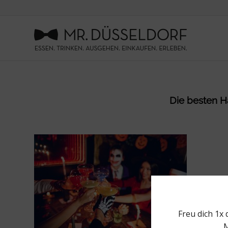
Die besten Ha