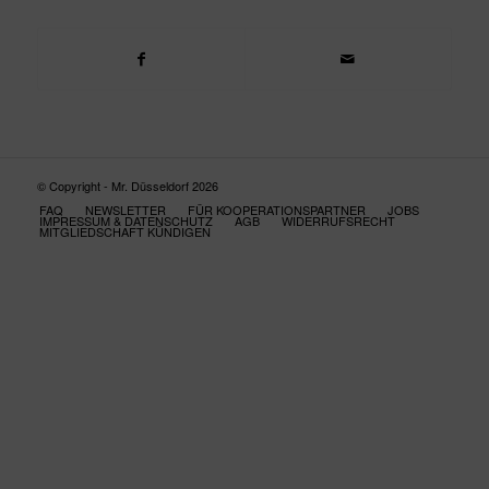
© Copyright - Mr. Düsseldorf 2026
FAQ
NEWSLETTER
FÜR KOOPERATIONSPARTNER
JOBS
IMPRESSUM & DATENSCHUTZ
AGB
WIDERRUFSRECHT
MITGLIEDSCHAFT KÜNDIGEN