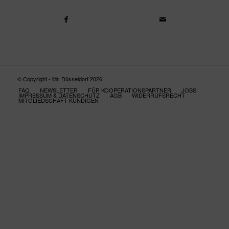
© Copyright - Mr. Düsseldorf 2026
FAQ
NEWSLETTER
FÜR KOOPERATIONSPARTNER
JOBS
IMPRESSUM & DATENSCHUTZ
AGB
WIDERRUFSRECHT
MITGLIEDSCHAFT KÜNDIGEN