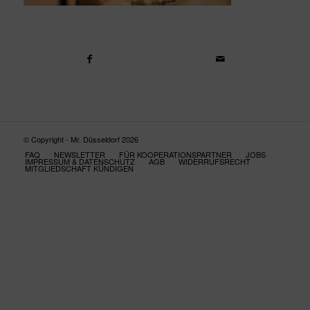
© Copyright - Mr. Düsseldorf 2026
FAQ
NEWSLETTER
FÜR KOOPERATIONSPARTNER
JOBS
IMPRESSUM & DATENSCHUTZ
AGB
WIDERRUFSRECHT
MITGLIEDSCHAFT KÜNDIGEN