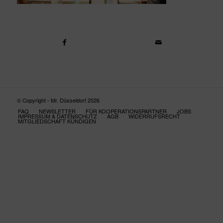
© Copyright - Mr. Düsseldorf 2026
FAQ
NEWSLETTER
FÜR KOOPERATIONSPARTNER
JOBS
IMPRESSUM & DATENSCHUTZ
AGB
WIDERRUFSRECHT
MITGLIEDSCHAFT KÜNDIGEN