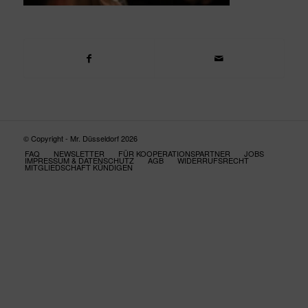
© Copyright - Mr. Düsseldorf 2026
FAQ
NEWSLETTER
FÜR KOOPERATIONSPARTNER
JOBS
IMPRESSUM & DATENSCHUTZ
AGB
WIDERRUFSRECHT
MITGLIEDSCHAFT KÜNDIGEN