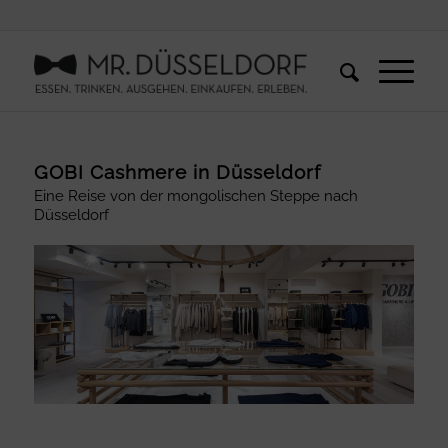
GOBI Cashmere in Düsseldorf
Eine Reise von der mongolischen Steppe nach
Düsseldorf