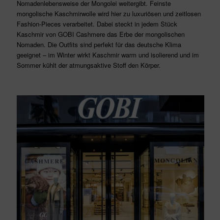
Nomadenlebensweise der Mongolei weitergibt. Feinste
mongolische Kaschmirwolle wird hier zu luxuriösen und zeitlosen
Fashion-Pieces verarbeitet. Dabei steckt in jedem Stück
Kaschmir von GOBI Cashmere das Erbe der mongolischen
Nomaden. Die Outfits sind perfekt für das deutsche Klima
geeignet – im Winter wirkt Kaschmir warm und isolierend und im
Sommer kühlt der atmungsaktive Stoff den Körper.