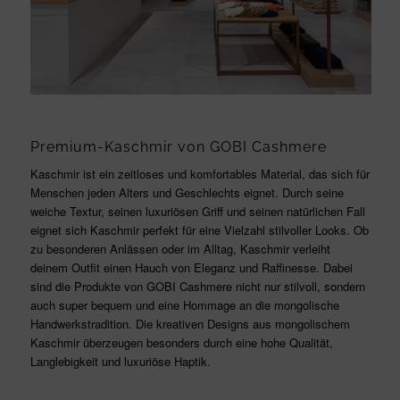
Premium-Kaschmir von GOBI Cashmere
Kaschmir ist ein zeitloses und komfortables Material, das sich für
Menschen jeden Alters und Geschlechts eignet. Durch seine
weiche Textur, seinen luxuriösen Griff und seinen natürlichen Fall
eignet sich Kaschmir perfekt für eine Vielzahl stilvoller Looks. Ob
zu besonderen Anlässen oder im Alltag, Kaschmir verleiht
deinem Outfit einen Hauch von Eleganz und Raffinesse. Dabei
sind die Produkte von GOBI Cashmere nicht nur stilvoll, sondern
auch super bequem und eine Hommage an die mongolische
Handwerkstradition. Die kreativen Designs aus mongolischem
Kaschmir überzeugen besonders durch eine hohe Qualität,
Langlebigkeit und luxuriöse Haptik.