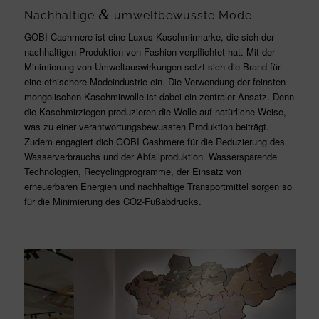
&
Nachhaltige
umweltbewusste Mode
GOBI Cashmere ist eine Luxus-Kaschmirmarke, die sich der
nachhaltigen Produktion von Fashion verpflichtet hat. Mit der
Minimierung von Umweltauswirkungen setzt sich die Brand für
eine ethischere Modeindustrie ein. Die Verwendung der feinsten
mongolischen Kaschmirwolle ist dabei ein zentraler Ansatz. Denn
die Kaschmirziegen produzieren die Wolle auf natürliche Weise,
was zu einer verantwortungsbewussten Produktion beiträgt.
Zudem engagiert dich GOBI Cashmere für die Reduzierung des
Wasserverbrauchs und der Abfallproduktion. Wassersparende
Technologien, Recyclingprogramme, der Einsatz von
erneuerbaren Energien und nachhaltige Transportmittel sorgen so
für die Minimierung des CO2-Fußabdrucks.