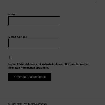
Name
E-Mail-Adresse
Name, E-Mail-Adresse und Website in diesem Browser für meinen
nächsten Kommentar speichern.
© Copyright - Mr. Düsseldorf 2026