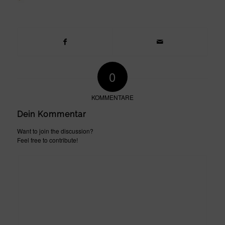
0
KOMMENTARE
Dein Kommentar
Want to join the discussion?
Feel free to contribute!