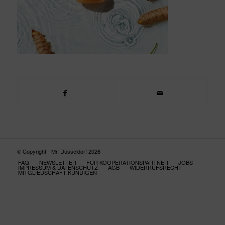
© Copyright - Mr. Düsseldorf 2026
FAQ
NEWSLETTER
FÜR KOOPERATIONSPARTNER
JOBS
IMPRESSUM & DATENSCHUTZ
AGB
WIDERRUFSRECHT
MITGLIEDSCHAFT KÜNDIGEN