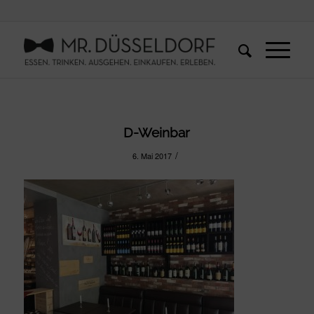
D-Weinbar
/
6. Mai 2017